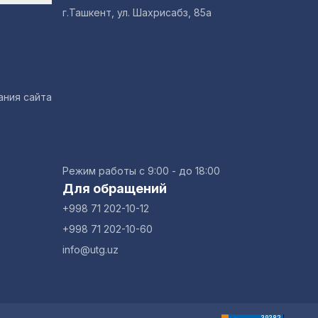
г.Ташкент, ул. Шахрисабз, 85а
ания сайта
Режим работы с 9:00 - до 18:00
Для обращений
+998 71 202-10-12
+998 71 202-10-60
info@utg.uz