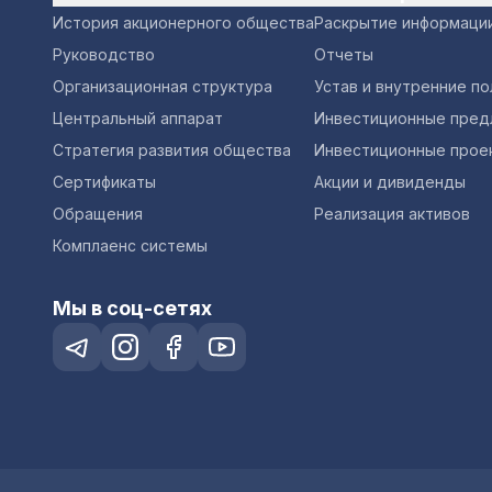
История акционерного общества
Раскрытие информаци
Руководство
Отчеты
Организационная структура
Устав и внутренние п
Центральный аппарат
Инвестиционные пред
Стратегия развития общества
Инвестиционные прое
Сертификаты
Акции и дивиденды
Обращения
Реализация активов
Комплаенс системы
Мы в соц-сетях