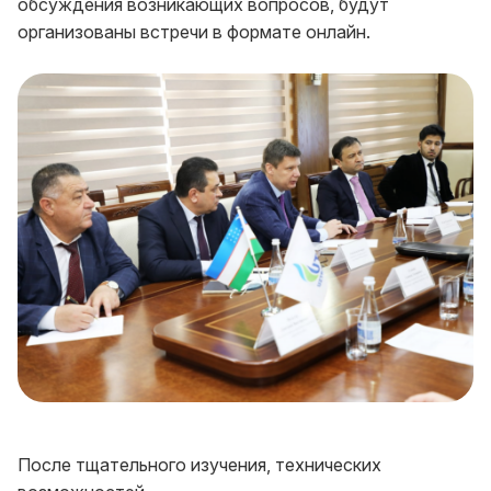
обсуждения возникающих вопросов, будут
организованы встречи в формате онлайн.
После тщательного изучения, технических