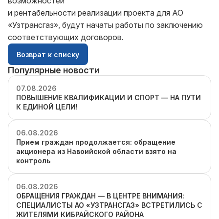
возможностей
и рентабельности реализации проекта для АО
«Узтрансгаз», будут начаты работы по заключению
соответствующих договоров.
Возврат к списку
Популярные новости
07.08.2026
ПОВЫШЕНИЕ КВАЛИФИКАЦИИ И СПОРТ — НА ПУТИ
К ЕДИНОЙ ЦЕЛИ!
06.08.2026
Прием граждан продолжается: обращение
акционера из Навоийской области взято на
контроль
06.08.2026
ОБРАЩЕНИЯ ГРАЖДАН — В ЦЕНТРЕ ВНИМАНИЯ:
СПЕЦИАЛИСТЫ АО «УЗТРАНСГАЗ» ВСТРЕТИЛИСЬ С
ЖИТЕЛЯМИ КИБРАЙСКОГО РАЙОНА