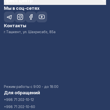
Пресс центр
Мы в соц-сетях
Контакты
г.Ташкент, ул. Шахрисабз, 85а
Режим работы с 9:00 - до 18:00
Для обращений
+998 71 202-10-12
+998 71 202-10-60