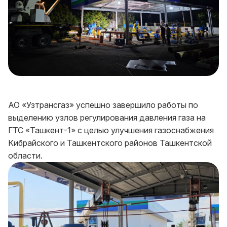
АО «Узтрансгаз» успешно завершило работы по
выделению узлов регулирования давления газа на
ГТС «Ташкент-1» с целью улучшения газоснабжения
Кибрайского и Ташкентского районов Ташкентской
области.