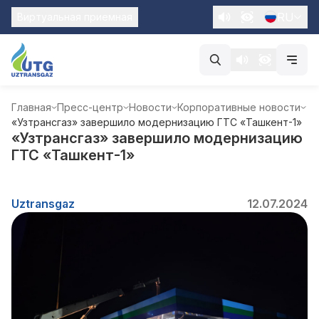
RU
Виртуальная приемная
Главная
Пресс-центр
Новости
Корпоративные новости
«Узтрансгаз» завершило модернизацию ГТС «Ташкент-1»
«Узтрансгаз» завершило модернизацию
ГТС «Ташкент-1»
Uztransgaz
12.07.2024