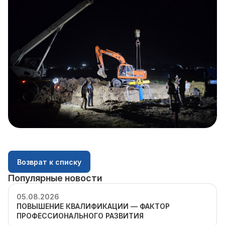
Возврат к списку
Популярные новости
05.08.2026
ПОВЫШЕНИЕ КВАЛИФИКАЦИИ — ФАКТОР
ПРОФЕССИОНАЛЬНОГО РАЗВИТИЯ