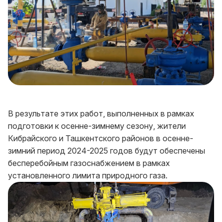
В результате этих работ, выполненных в рамках
подготовки к осенне-зимнему сезону, жители
Кибрайского и Ташкентского районов в осенне-
зимний период 2024-2025 годов будут обеспечены
бесперебойным газоснабжением в рамках
установленного лимита природного газа.