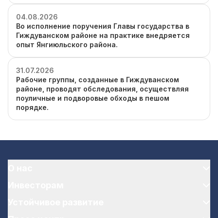
04.08.2026
Во исполнение поручения Главы государства в
Гиждуванском районе на практике внедряется
опыт Янгиюльского района.
31.07.2026
Рабочие группы, созданные в Гиждуванском
районе, проводят обследования, осуществляя
поуличные и подворовые обходы в пешом
порядке.
О нас
Инвесторам
Устойчивое развитие