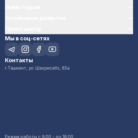
Инвесторам
Устойчивое развитие
Пресс центр
Мы в соц-сетях
Контакты
г.Ташкент, ул. Шахрисабз, 85а
Режим работы с 9:00 - до 18:00