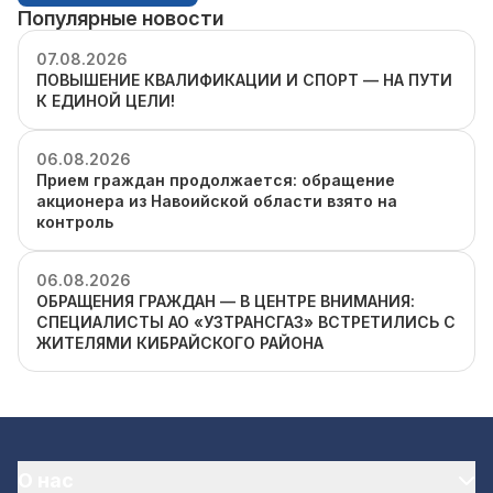
Популярные новости
07.08.2026
ПОВЫШЕНИЕ КВАЛИФИКАЦИИ И СПОРТ — НА ПУТИ
К ЕДИНОЙ ЦЕЛИ!
06.08.2026
Прием граждан продолжается: обращение
акционера из Навоийской области взято на
контроль
06.08.2026
ОБРАЩЕНИЯ ГРАЖДАН — В ЦЕНТРЕ ВНИМАНИЯ:
СПЕЦИАЛИСТЫ АО «УЗТРАНСГАЗ» ВСТРЕТИЛИСЬ С
ЖИТЕЛЯМИ КИБРАЙСКОГО РАЙОНА
О нас