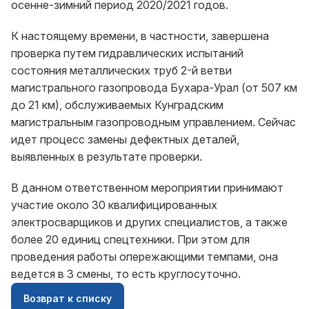
осенне-зимний период 2020/2021 годов.
К настоящему времени, в частности, завершена
проверка путем гидравлических испытаний
состояния металлических труб 2-й ветви
магистрального газопровода Бухара-Урал (от 507 км
до 21 км), обслуживаемых Кунградским
магистральным газопроводным управлением. Сейчас
идет процесс замены дефектных деталей,
выявленных в результате проверки.
В данном ответственном мероприятии принимают
участие около 30 квалифицированных
электросварщиков и других специалистов, а также
более 20 единиц спецтехники. При этом для
проведения работы опережающими темпами, она
ведется в 3 смены, то есть круглосуточно.
Возврат к списку