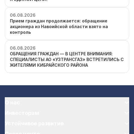
06.08.2026
Прием граждан продолжается: обращение
акционера из Навоийской области взято на
контроль
06.08.2026
ОБРАЩЕНИЯ ГРАЖДАН — В ЦЕНТРЕ ВНИМАНИЯ:
СПЕЦИАЛИСТЫ АО «УЗТРАНСГАЗ» ВСТРЕТИЛИСЬ С
ЖИТЕЛЯМИ КИБРАЙСКОГО РАЙОНА
О нас
Инвесторам
Устойчивое развитие
Пресс центр