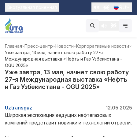
RU
Виртуальная приемная
Главная
Пресс-центр
Новости
Корпоративные новости
Уже завтра, 13 мая, начнет свою работу 27-я
Международная выставка «Нефть и Газ Узбекистана -
OGU 2025»
Уже завтра, 13 мая, начнет свою работу
27-я Международная выставка «Нефть
и Газ Узбекистана - OGU 2025»
Uztransgaz
12.05.2025
Широкая экспозиция ведущих нефтегазовых
компаний представит новинки и технологии отрасли.