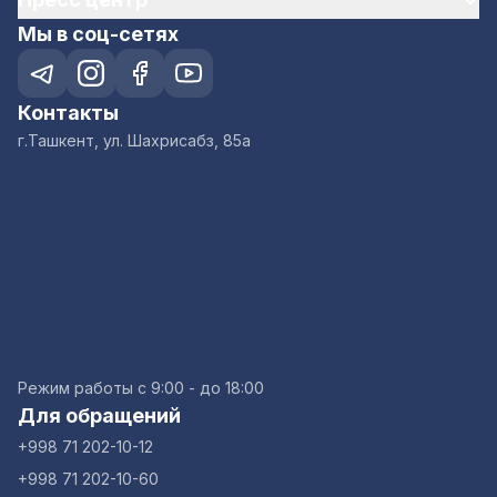
Мы в соц-сетях
Контакты
г.Ташкент, ул. Шахрисабз, 85а
Режим работы с 9:00 - до 18:00
Для обращений
+998 71 202-10-12
+998 71 202-10-60