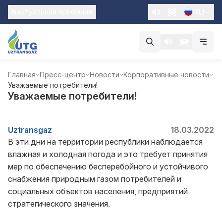
RU
Виртуальная приемная
Главная
Пресс-центр
Новости
Корпоративные новости
Уважаемые потребители!
Уважаемые потребители!
Uztransgaz
18.03.2022
В эти дни на территории республики наблюдается
влажная и холодная погода и это требует принятия
мер по обеспечению бесперебойного и устойчивого
снабжения природным газом потребителей и
социальных объектов населения, предприятий
стратегического значения.