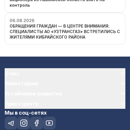
контроль
06.08.2026
ОБРАЩЕНИЯ ГРАЖДАН — В ЦЕНТРЕ ВНИМАНИЯ:
СПЕЦИАЛИСТЫ АО «УЗТРАНСГАЗ» ВСТРЕТИЛИСЬ С
ЖИТЕЛЯМИ КИБРАЙСКОГО РАЙОНА
О нас
Инвесторам
Устойчивое развитие
Пресс центр
Мы в соц-сетях