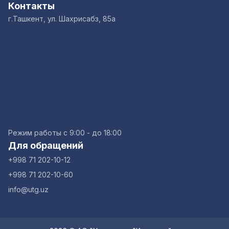
Контакты
г.Ташкент, ул. Шахрисабз, 85а
Режим работы с 9:00 - до 18:00
Для обращений
+998 71 202-10-12
+998 71 202-10-60
info@utg.uz