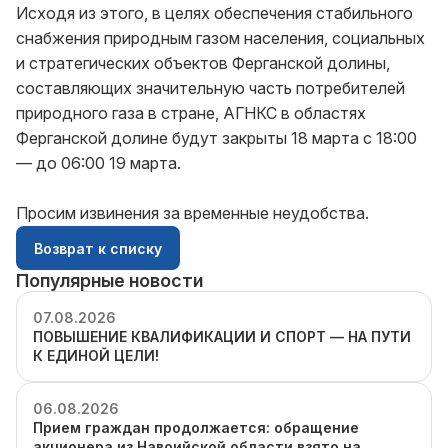
Исходя из этого, в целях обеспечения стабильного
снабжения природным газом населения, социальных
и стратегических объектов Ферганской долины,
составляющих значительную часть потребителей
природного газа в стране, АГНКС в областях
Ферганской долине будут закрыты 18 марта с 18:00
— до 06:00 19 марта.
Просим извинения за временные неудобства.
Возврат к списку
Популярные новости
07.08.2026
ПОВЫШЕНИЕ КВАЛИФИКАЦИИ И СПОРТ — НА ПУТИ
К ЕДИНОЙ ЦЕЛИ!
06.08.2026
Прием граждан продолжается: обращение
акционера из Навоийской области взято на