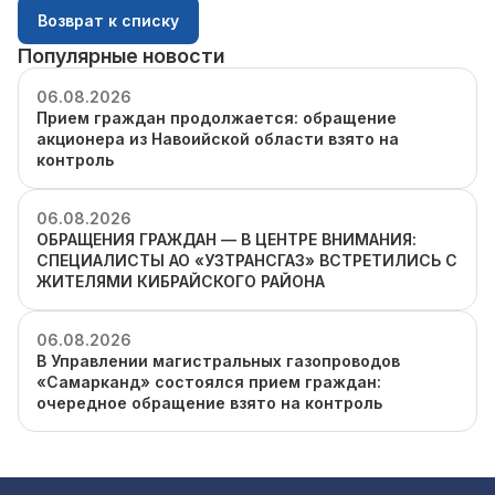
Возврат к списку
Популярные новости
06.08.2026
Прием граждан продолжается: обращение
акционера из Навоийской области взято на
контроль
06.08.2026
ОБРАЩЕНИЯ ГРАЖДАН — В ЦЕНТРЕ ВНИМАНИЯ:
СПЕЦИАЛИСТЫ АО «УЗТРАНСГАЗ» ВСТРЕТИЛИСЬ С
ЖИТЕЛЯМИ КИБРАЙСКОГО РАЙОНА
06.08.2026
В Управлении магистральных газопроводов
«Самарканд» состоялся прием граждан:
очередное обращение взято на контроль