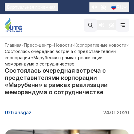
RU
Виртуальная приемная
Главная
Пресс-центр
Новости
Корпоративные новости
Состоялась очередная встреча с представителями
корпорации «Марубени» в рамках реализации
меморандума о сотрудничестве
Состоялась очередная встреча с
представителями корпорации
«Марубени» в рамках реализации
меморандума о сотрудничестве
Uztransgaz
24.01.2020