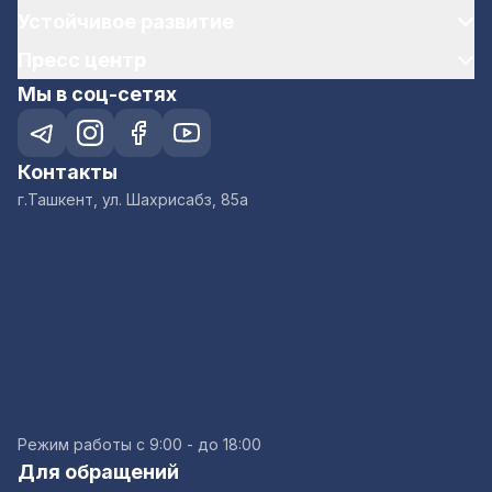
Устойчивое развитие
Пресс центр
Мы в соц-сетях
Контакты
г.Ташкент, ул. Шахрисабз, 85а
Режим работы с 9:00 - до 18:00
Для обращений