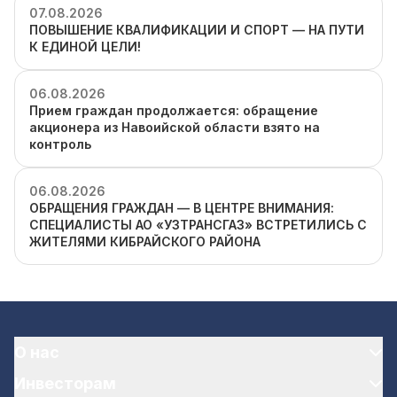
07.08.2026
ПОВЫШЕНИЕ КВАЛИФИКАЦИИ И СПОРТ — НА ПУТИ
К ЕДИНОЙ ЦЕЛИ!
06.08.2026
Прием граждан продолжается: обращение
акционера из Навоийской области взято на
контроль
06.08.2026
ОБРАЩЕНИЯ ГРАЖДАН — В ЦЕНТРЕ ВНИМАНИЯ:
СПЕЦИАЛИСТЫ АО «УЗТРАНСГАЗ» ВСТРЕТИЛИСЬ С
ЖИТЕЛЯМИ КИБРАЙСКОГО РАЙОНА
О нас
Инвесторам