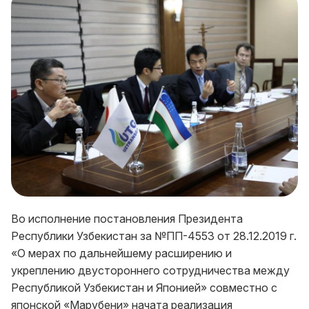
Во исполнение постановления Президента
Республики Узбекистан за №ПП-4553 от 28.12.2019 г.
«О мерах по дальнейшему расширению и
укреплению двустороннего сотрудничества между
Республикой Узбекистан и Японией» совместно с
японской «Марубени» начата реализация