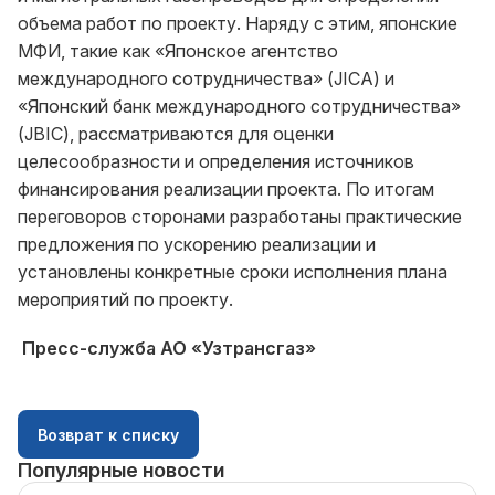
объема работ по проекту. Наряду с этим, японские
МФИ, такие как «Японское агентство
международного сотрудничества» (JICA) и
«Японский банк международного сотрудничества»
(JBIC), рассматриваются для оценки
целесообразности и определения источников
финансирования реализации проекта. По итогам
переговоров сторонами разработаны практические
предложения по ускорению реализации и
установлены конкретные сроки исполнения плана
мероприятий по проекту.
Пресс-служба АО «Узтрансгаз»
Возврат к списку
Популярные новости