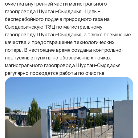
очистка внутренней части магистрального
газопровода Шуртан-Сырдарья. Цель -
бесперебойного подача природного газа на
Сырдарьинскую ТЭЦ по магистральному
газопроводу Шуртан-Сырдарья, а также повышение
качества и предотвращение технологических
потерь. В настоящее время созданы контрольно-
пропускные пункты на обозначенных точках
магистрального газопровода Шуртан-Сырдарья,
регулярно проводятся работы по очистке.