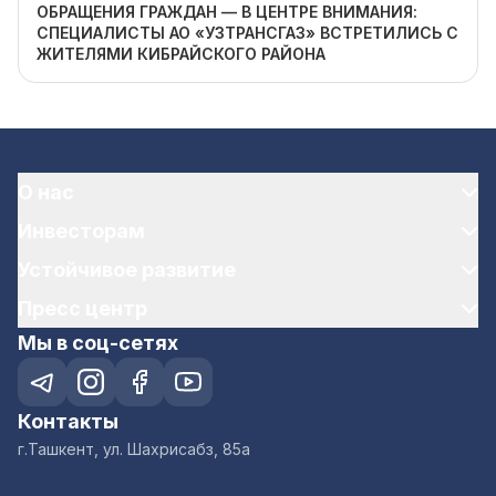
ОБРАЩЕНИЯ ГРАЖДАН — В ЦЕНТРЕ ВНИМАНИЯ:
СПЕЦИАЛИСТЫ АО «УЗТРАНСГАЗ» ВСТРЕТИЛИСЬ С
ЖИТЕЛЯМИ КИБРАЙСКОГО РАЙОНА
О нас
Инвесторам
Устойчивое развитие
Пресс центр
Мы в соц-сетях
Контакты
г.Ташкент, ул. Шахрисабз, 85а