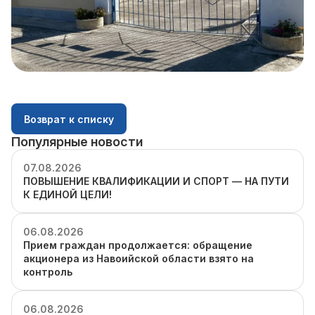
Возврат к списку
Популярные новости
07.08.2026
ПОВЫШЕНИЕ КВАЛИФИКАЦИИ И СПОРТ — НА ПУТИ
К ЕДИНОЙ ЦЕЛИ!
06.08.2026
Прием граждан продолжается: обращение
акционера из Навоийской области взято на
контроль
06.08.2026