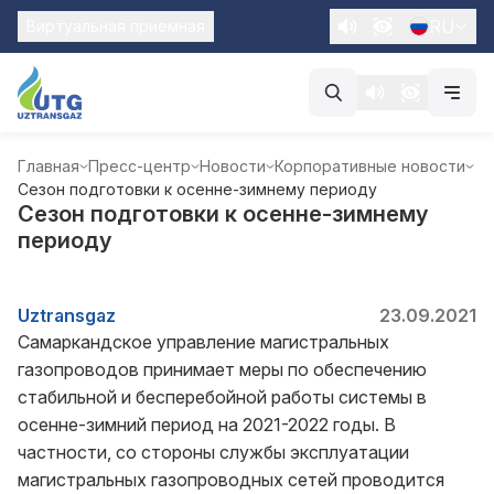
RU
Виртуальная приемная
Главная
Пресс-центр
Новости
Корпоративные новости
Сезон подготовки к осенне-зимнему периоду
Сезон подготовки к осенне-зимнему
периоду
Uztransgaz
23.09.2021
Самаркандское управление магистральных
газопроводов принимает меры по обеспечению
стабильной и бесперебойной работы системы в
осенне-зимний период на 2021-2022 годы. В
частности, со стороны службы эксплуатации
магистральных газопроводных сетей проводится