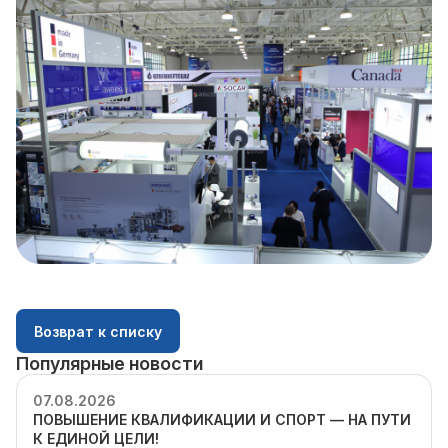
Возврат к списку
Популярные новости
07.08.2026
ПОВЫШЕНИЕ КВАЛИФИКАЦИИ И СПОРТ — НА ПУТИ
К ЕДИНОЙ ЦЕЛИ!