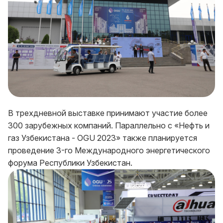
В трехдневной выставке принимают участие более
300 зарубежных компаний. Параллельно с «Нефть и
газ Узбекистана - OGU 2023» также планируется
проведение 3-го Международного энергетического
форума Республики Узбекистан.