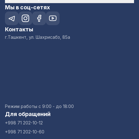
Мы в соц-сетях
Контакты
г.Ташкент, ул. Шахрисабз, 85а
Режим работы с 9:00 - до 18:00
Для обращений
+998 71 202-10-12
+998 71 202-10-60