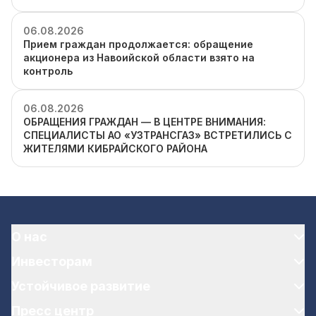
06.08.2026
Прием граждан продолжается: обращение
акционера из Навоийской области взято на
контроль
06.08.2026
ОБРАЩЕНИЯ ГРАЖДАН — В ЦЕНТРЕ ВНИМАНИЯ:
СПЕЦИАЛИСТЫ АО «УЗТРАНСГАЗ» ВСТРЕТИЛИСЬ С
ЖИТЕЛЯМИ КИБРАЙСКОГО РАЙОНА
О нас
Инвесторам
Устойчивое развитие
Пресс центр