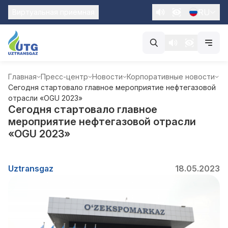
RU
Виртуальная приемная
Главная
Пресс-центр
Новости
Корпоративные новости
Сегодня стартовало главное мероприятие нефтегазовой
отрасли «ОGU 2023»
Сегодня стартовало главное
мероприятие нефтегазовой отрасли
«ОGU 2023»
Uztransgaz
18.05.2023