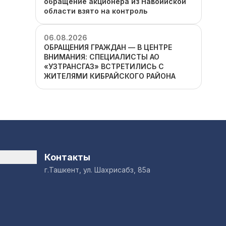
обращение акционера из Навоийской
области взято на контроль
06.08.2026
ОБРАЩЕНИЯ ГРАЖДАН — В ЦЕНТРЕ
ВНИМАНИЯ: СПЕЦИАЛИСТЫ АО
«УЗТРАНСГАЗ» ВСТРЕТИЛИСЬ С
ЖИТЕЛЯМИ КИБРАЙСКОГО РАЙОНА
Контакты
г.Ташкент, ул. Шахрисабз, 85а