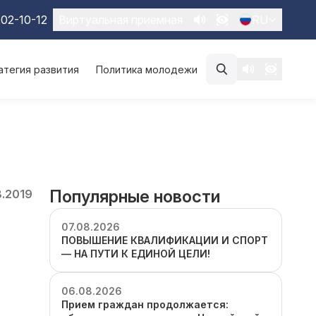
02-10-12
Виртуальная приемная
RU
атегия развития
Политика молодежи
Популярные новости
8.2019
07.08.2026
ПОВЫШЕНИЕ КВАЛИФИКАЦИИ И СПОРТ
— НА ПУТИ К ЕДИНОЙ ЦЕЛИ!
06.08.2026
Прием граждан продолжается: