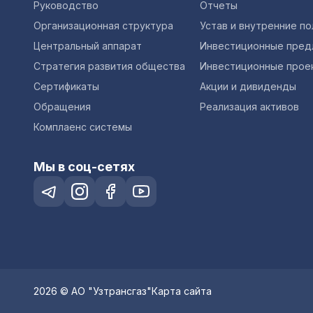
Руководство
Отчеты
Организационная структура
Устав и внутренние п
Центральный аппарат
Инвестиционные пред
Стратегия развития общества
Инвестиционные прое
Сертификаты
Акции и дивиденды
Обращения
Реализация активов
Комплаенс системы
Мы в соц-сетях
2026 © АО "Узтрансгаз"
Карта сайта