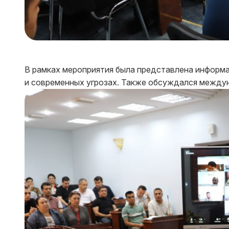
В рамках мероприятия была представлена информа
и современных угрозах. Также обсуждался междун