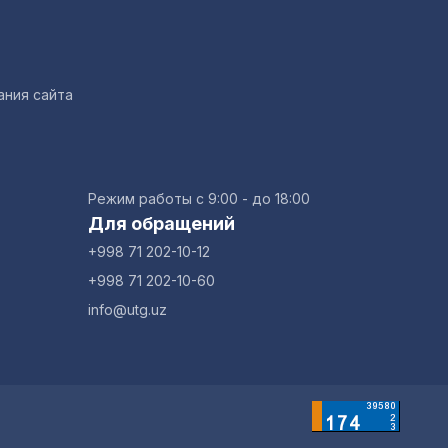
ания сайта
Режим работы с 9:00 - до 18:00
Для обращений
+998 71 202-10-12
+998 71 202-10-60
info@utg.uz