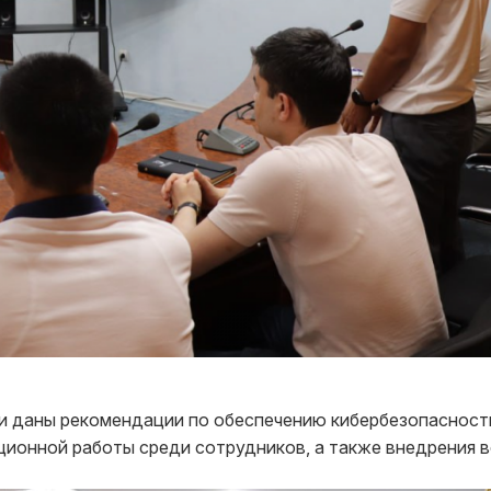
ли даны рекомендации по обеспечению кибербезопасност
ионной работы среди сотрудников, а также внедрения в