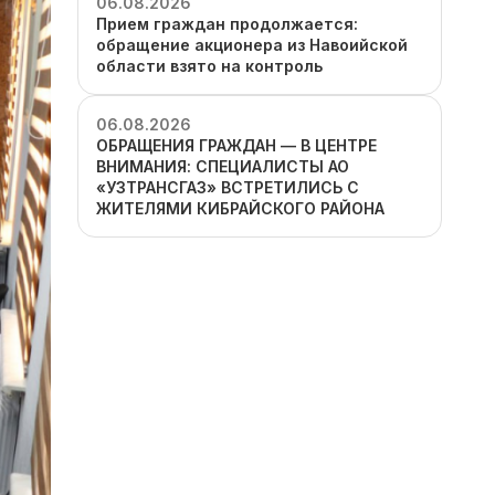
06.08.2026
Прием граждан продолжается:
обращение акционера из Навоийской
области взято на контроль
06.08.2026
ОБРАЩЕНИЯ ГРАЖДАН — В ЦЕНТРЕ
ВНИМАНИЯ: СПЕЦИАЛИСТЫ АО
«УЗТРАНСГАЗ» ВСТРЕТИЛИСЬ С
ЖИТЕЛЯМИ КИБРАЙСКОГО РАЙОНА