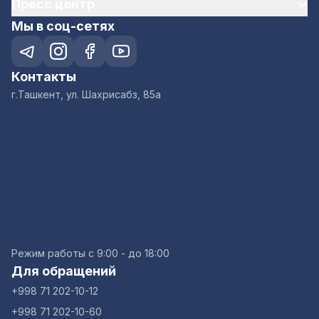
Пресс центр
Мы в соц-сетях
Контакты
г.Ташкент, ул. Шахрисабз, 85а
Режим работы с 9:00 - до 18:00
Для обращений
+998 71 202-10-12
+998 71 202-10-60