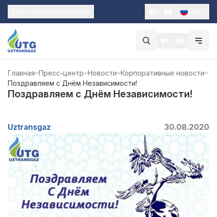
RU
Виртуальная приемная
Главная
Пресс-центр
Новости
Корпоративные новости
Поздравляем с Днём Независимости!
Поздравляем с Днём Независимости!
Uztransgaz
30.08.2020