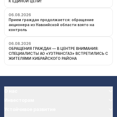
К ЕДИНОЙ ЦЕЛИ!
06.08.2026
Прием граждан продолжается: обращение
акционера из Навоийской области взято на
контроль
06.08.2026
ОБРАЩЕНИЯ ГРАЖДАН — В ЦЕНТРЕ ВНИМАНИЯ:
СПЕЦИАЛИСТЫ АО «УЗТРАНСГАЗ» ВСТРЕТИЛИСЬ С
ЖИТЕЛЯМИ КИБРАЙСКОГО РАЙОНА
О нас
Инвесторам
Устойчивое развитие