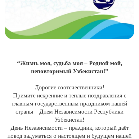
“Жизнь моя, судьба моя – Родной мой,
неповторимый Узбекистан!”
Дорогие соотечественники!
Примите искренние и тёплые поздравления с
главным государственным праздником нашей
страны – Днем Независимости Республики
Узбекистан!
День Независимости – праздник, который даёт
повод задуматься о настоящем и будущем нашей