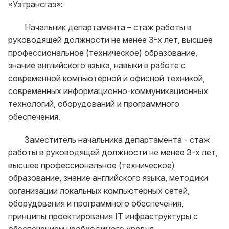
«Узтрансгаз»:
Начальник департамента – стаж работы в
руководящей должности не менее 3-х лет, высшее
профессиональное (техническое) образование,
знание английского языка, навыки в работе с
современной компьютерной и офисной техникой,
современных информационно-коммуникационных
технологий, оборудований и программного
обеспечения.
Заместитель начальника департамента - стаж
работы в руководящей должности не менее 3-х лет,
высшее профессиональное (техническое)
образование, знание английского языка, методики
организации локальных компьютерных сетей,
оборудования и программного обеспечения,
принципы проектирования IT инфраструктуры с