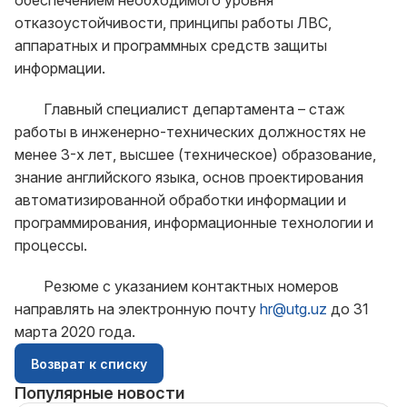
обеспечением необходимого уровня
отказоустойчивости, принципы работы ЛВС,
аппаратных и программных средств защиты
информации.
Главный специалист департамента – стаж
работы в инженерно-технических должностях не
менее 3-х лет, высшее (техническое) образование,
знание английского языка, основ проектирования
автоматизированной обработки информации и
программирования, информационные технологии и
процессы.
Резюме с указанием контактных номеров
направлять на электронную почту
hr@utg.uz
до 31
марта 2020 года.
Возврат к списку
Популярные новости