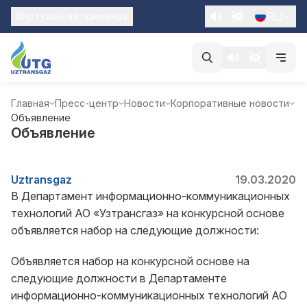
RU
Виртуальная приемная
Главная
Пресс-центр
Новости
Корпоративные новости
Объявление
Объявление
Uztransgaz
19.03.2020
В Департамент информационно-коммуникационных
технологий АО «Узтрансгаз» на конкурсной основе
объявляется набор на следующие должности:
Объявляется набор на конкурсной основе на
следующие должности в Департаменте
информационно-коммуникационных технологий АО