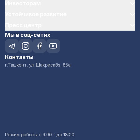
Инвесторам
Устойчивое развитие
Пресс центр
Мы в соц-сетях
Контакты
г.Ташкент, ул. Шахрисабз, 85а
Режим работы с 9:00 - до 18:00