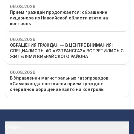
06.08.2026
Прием граждан продолжается: обращение
акционера из Навоийской области взято на
контроль
06.08.2026
ОБРАЩЕНИЯ ГРАЖДАН — В ЦЕНТРЕ ВНИМАНИЯ:
СПЕЦИАЛИСТЫ АО «УЗТРАНСГАЗ» ВСТРЕТИЛИСЬ С
ЖИТЕЛЯМИ КИБРАЙСКОГО РАЙОНА
06.08.2026
В Управлении магистральных газопроводов
«Самарканд» состоялся прием граждан:
очередное обращение взято на контроль
О нас