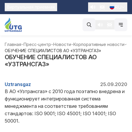
RU
Виртуальная приемная
Главная
Пресс-центр
Новости
Корпоративные новости
ОБУЧЕНИЕ СПЕЦИАЛИСТОВ АО «УЗТРАНСГАЗ»
ОБУЧЕНИЕ СПЕЦИАЛИСТОВ АО
«УЗТРАНСГАЗ»
Uztransgaz
25.09.2020
В АО «Узтрансгаз» с 2010 года поэтапно внедрена и
функционирует интегрированная система
менеджмента на соответствие требованиям
стандартов: ISO 9001; ISO 45001; ISO 14001; ISO
50001.