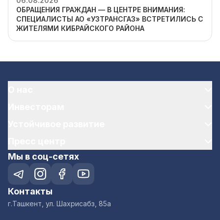
06.08.2026
ОБРАЩЕНИЯ ГРАЖДАН — В ЦЕНТРЕ ВНИМАНИЯ:
СПЕЦИАЛИСТЫ АО «УЗТРАНСГАЗ» ВСТРЕТИЛИСЬ С
ЖИТЕЛЯМИ КИБРАЙСКОГО РАЙОНА
О нас
Инвесторам
Устойчивое развитие
Пресс центр
Мы в соц-сетях
Контакты
г.Ташкент, ул. Шахрисабз, 85а