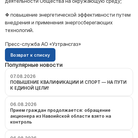
деятельности Общества на окружающую среду;
❖ повышение энергетической эффективности путем
внедрения и применения энергосберегающих
технологий.
Пресс-служба АО «Узтрансгаз»
Возврат к списку
Популярные новости
07.08.2026
ПОВЫШЕНИЕ КВАЛИФИКАЦИИ И СПОРТ — НА ПУТИ
К ЕДИНОЙ ЦЕЛИ!
06.08.2026
Прием граждан продолжается: обращение
акционера из Навоийской области взято на
контроль