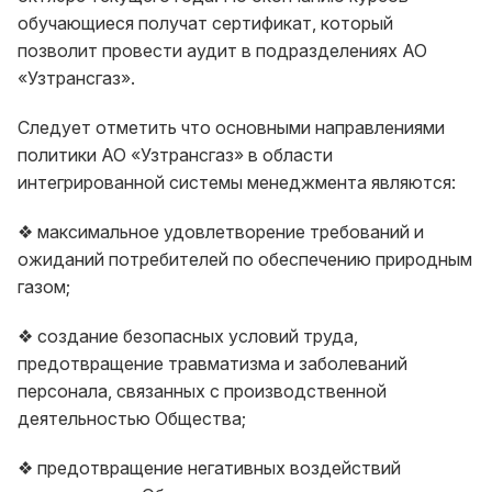
обучающиеся получат сертификат, который
позволит провести аудит в подразделениях АО
«Узтрансгаз».
Следует отметить что основными направлениями
политики АО «Узтрансгаз» в области
интегрированной системы менеджмента являются:
❖ максимальное удовлетворение требований и
ожиданий потребителей по обеспечению природным
газом;
❖ создание безопасных условий труда,
предотвращение травматизма и заболеваний
персонала, связанных с производственной
деятельностью Общества;
❖ предотвращение негативных воздействий