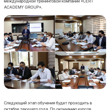
международной тренинговой компании «CERT
ACADEMY GROUP».
Следующий этап обучения будет проходить в
октябре текущего года. По окончанию курсов