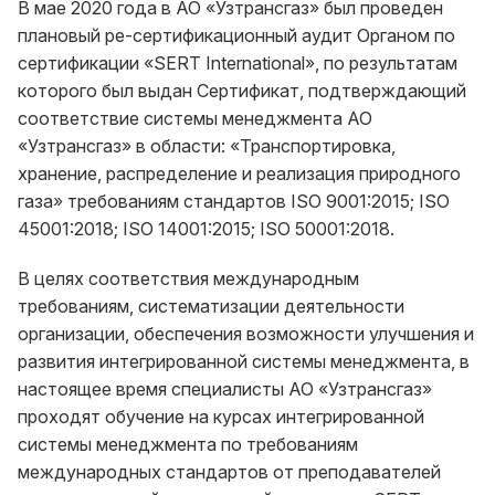
В мае 2020 года в АО «Узтрансгаз» был проведен
плановый ре-сертификационный аудит Органом по
сертификации «SERT International», по результатам
которого был выдан Сертификат, подтверждающий
соответствие системы менеджмента АО
«Узтрансгаз» в области: «Транспортировка,
хранение, распределение и реализация природного
газа» требованиям стандартов ISO 9001:2015; ISO
45001:2018; ISO 14001:2015; ISO 50001:2018.
В целях соответствия международным
требованиям, систематизации деятельности
организации, обеспечения возможности улучшения и
развития интегрированной системы менеджмента, в
настоящее время специалисты АО «Узтрансгаз»
проходят обучение на курсах интегрированной
системы менеджмента по требованиям
международных стандартов от преподавателей