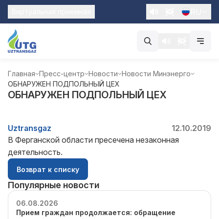
RU
Виртуальная приемная
Главная
Пресс-центр
Новости
Новости Минэнерго
ОБНАРУЖЕН ПОДПОЛЬНЫЙ ЦЕХ
ОБНАРУЖЕН ПОДПОЛЬНЫЙ ЦЕХ
Uztransgaz
12.10.2019
В Ферганской области пресечена незаконная
деятельность.
Возврат к списку
Популярные новости
06.08.2026
Прием граждан продолжается: обращение