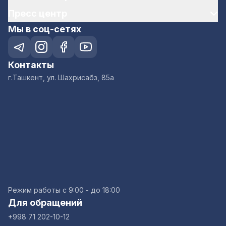
Пресс центр
Мы в соц-сетях
Контакты
г.Ташкент, ул. Шахрисабз, 85а
Режим работы с 9:00 - до 18:00
Для обращений
+998 71 202-10-12