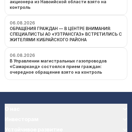
акционера из Навоийской области взято на
контроль
06.08.2026
ОБРАЩЕНИЯ ГРАЖДАН — В ЦЕНТРЕ ВНИМАНИЯ:
СПЕЦИАЛИСТЫ АО «УЗТРАНСГАЗ» ВСТРЕТИЛИСЬ С
ЖИТЕЛЯМИ КИБРАЙСКОГО РАЙОНА
06.08.2026
В Управлении магистральных газопроводов
«Самарканд» состоялся прием граждан:
очередное обращение взято на контроль
О нас
Инвесторам
Устойчивое развитие