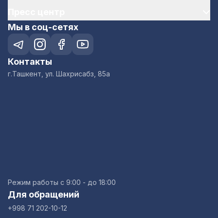
Пресс центр
Мы в соц-сетях
Контакты
г.Ташкент, ул. Шахрисабз, 85а
Режим работы с 9:00 - до 18:00
Для обращений
+998 71 202-10-12