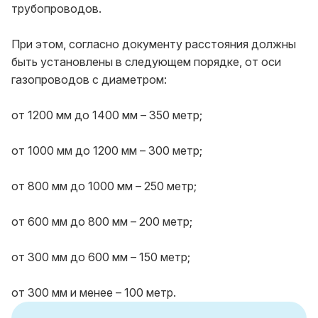
трубопроводов.
При этом, согласно документу расстояния должны
быть установлены в следующем порядке, от оси
газопроводов с диаметром:
от 1200 мм до 1400 мм – 350 метр;
от 1000 мм до 1200 мм – 300 метр;
от 800 мм до 1000 мм – 250 метр;
от 600 мм до 800 мм – 200 метр;
от 300 мм до 600 мм – 150 метр;
от 300 мм и менее – 100 метр.