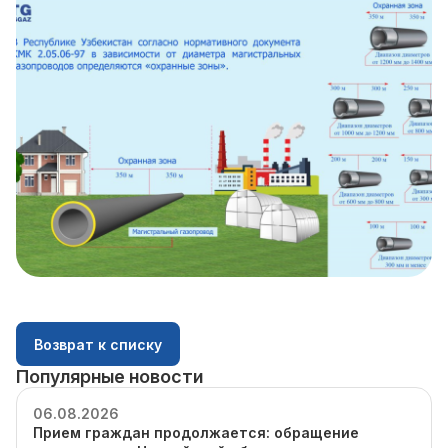
Возврат к списку
Популярные новости
06.08.2026
Прием граждан продолжается: обращение