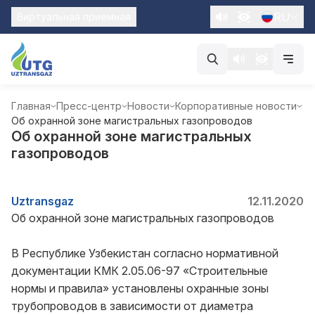
RU
Виртуальная приемная
Главная
Пресс-центр
Новости
Корпоративные новости
Об охранной зоне магистральных газопроводов
Об охранной зоне магистральных
газопроводов
Uztransgaz
12.11.2020
Об охранной зоне магистральных газопроводов
В Республике Узбекистан согласно нормативной
документации КМК 2.05.06-97 «Строительные
нормы и правила» установлены охранные зоны
трубопроводов в зависимости от диаметра