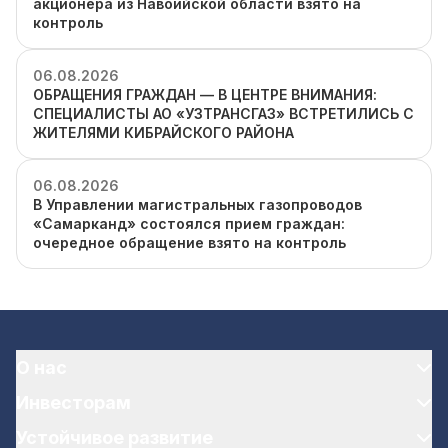
акционера из Навоийской области взято на
контроль
06.08.2026
ОБРАЩЕНИЯ ГРАЖДАН — В ЦЕНТРЕ ВНИМАНИЯ:
СПЕЦИАЛИСТЫ АО «УЗТРАНСГАЗ» ВСТРЕТИЛИСЬ С
ЖИТЕЛЯМИ КИБРАЙСКОГО РАЙОНА
06.08.2026
В Управлении магистральных газопроводов
«Самарканд» состоялся прием граждан:
очередное обращение взято на контроль
О нас
Инвесторам
Устойчивое развитие