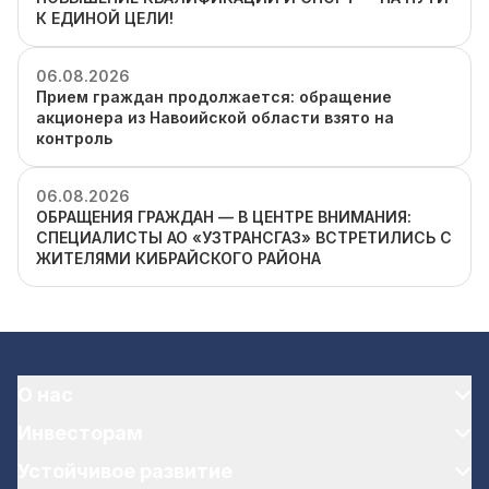
К ЕДИНОЙ ЦЕЛИ!
06.08.2026
Прием граждан продолжается: обращение
акционера из Навоийской области взято на
контроль
06.08.2026
ОБРАЩЕНИЯ ГРАЖДАН — В ЦЕНТРЕ ВНИМАНИЯ:
СПЕЦИАЛИСТЫ АО «УЗТРАНСГАЗ» ВСТРЕТИЛИСЬ С
ЖИТЕЛЯМИ КИБРАЙСКОГО РАЙОНА
О нас
Инвесторам
Устойчивое развитие