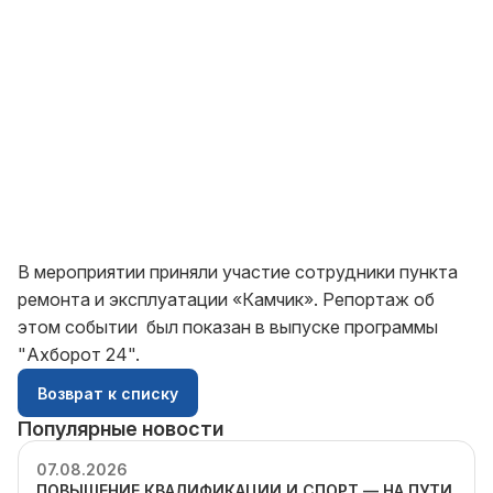
В мероприятии приняли участие сотрудники пункта
ремонта и эксплуатации «Камчик». Репортаж об
этом событии был показан в выпуске программы
"Ахборот 24".
Возврат к списку
Популярные новости
07.08.2026
ПОВЫШЕНИЕ КВАЛИФИКАЦИИ И СПОРТ — НА ПУТИ