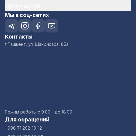
Пресс центр
Мы в соц-сетях
Контакты
г.Ташкент, ул. Шахрисабз, 85а
Режим работы с 9:00 - до 18:00
Для обращений
+998 71 202-10-12