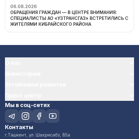
06.08.2026
ОБРАЩЕНИЯ ГРАЖДАН — В ЦЕНТРЕ ВНИМАНИЯ:
СПЕЦИАЛИСТЫ АО «УЗТРАНСГАЗ» ВСТРЕТИЛИСЬ С
ЖИТЕЛЯМИ КИБРАЙСКОГО РАЙОНА
О нас
Инвесторам
Устойчивое развитие
Пресс центр
Мы в соц-сетях
Контакты
г.Ташкент, ул. Шахрисабз, 85а