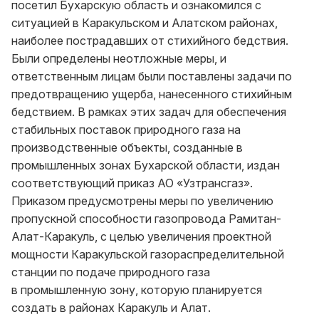
посетил Бухарскую область и ознакомился с
ситуацией в Каракульском и Алатском районах,
наиболее пострадавших от стихийного бедствия.
Были определены неотложные меры, и
ответственным лицам были поставлены задачи по
предотвращению ущерба, нанесенного стихийным
бедствием. В рамках этих задач для обеспечения
стабильных поставок природного газа на
производственные объекты, созданные в
промышленных зонах Бухарской области, издан
соответствующий приказ АО «Узтрансгаз».
Приказом предусмотрены меры по увеличению
пропускной способности газопровода Рамитан-
Алат-Каракуль, с целью увеличения проектной
мощности Каракульской газораспределительной
станции по подаче природного газа
в промышленную зону, которую планируется
создать в районах Каракуль и Алат.