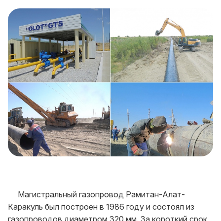
Магистральный газопровод Рамитан-Алат-
Каракуль был построен в 1986 году и состоял из
газопроводов диаметром 320 мм. За короткий срок