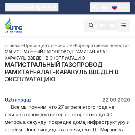
RU
Виртуальная приемная
Главная
Пресс-центр
Новости
Корпоративные новости
МАГИСТРАЛЬНЫЙ ГАЗОПРОВОД РАМИТАН-АЛАТ-
КАРАКУЛЬ ВВЕДЕН В ЭКСПЛУАТАЦИЮ
МАГИСТРАЛЬНЫЙ ГАЗОПРОВОД
РАМИТАН-АЛАТ-КАРАКУЛЬ ВВЕДЕН В
ЭКСПЛУАТАЦИЮ
Uztransgaz
22.09.2020
Все мы помним, что 27 апреля этого года на
севере страны дул ветер со скоростью до 40
метров в секунду, повредив дома, инфраструктуру и
посевы. После инцидента президент Ш. Мирзиёев