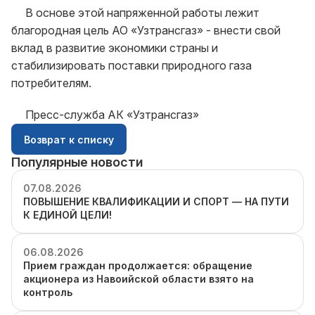
В основе этой напряженной работы лежит
благородная цель АО «Узтрансгаз» - внести свой
вклад в развитие экономики страны и
стабилизировать поставки природного газа
потребителям.
Пресс-служба АК «Узтрансгаз»
Возврат к списку
Популярные новости
07.08.2026
ПОВЫШЕНИЕ КВАЛИФИКАЦИИ И СПОРТ — НА ПУТИ
К ЕДИНОЙ ЦЕЛИ!
06.08.2026
Прием граждан продолжается: обращение
акционера из Навоийской области взято на
контроль