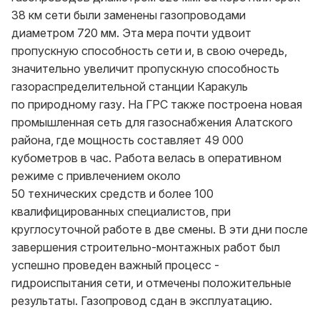
38 км сети были заменены газопроводами
диаметром 720 мм. Эта мера почти удвоит
пропускную способность сети и, в свою очередь,
значительно увеличит пропускную способность
газораспределительной станции Каракуль
по природному газу. На ГРС также построена новая
промышленная сеть для газоснабжения Алатского
района, где мощность составляет 49 000
кубометров в час. Работа велась в оперативном
режиме с привлечением около
50 технических средств и более 100
квалифицированных специалистов, при
круглосуточной работе в две смены. В эти дни после
завершения строительно-монтажных работ был
успешно проведен важный процесс -
гидроиспытания сети, и отмечены положительные
результаты. Газопровод сдан в эксплуатацию.