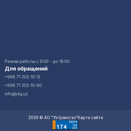
Режим работы с 9:00 - до 18:00
Для обращений
+998 71 202-10-12
+998 71 202-10-60
info@utg.uz
2026 © АО "Узтрансгаз"
Карта сайта