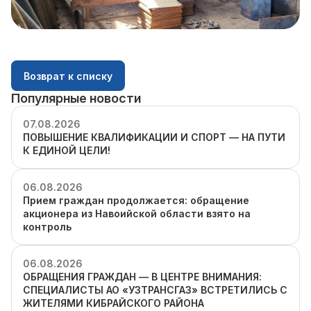
Возврат к списку
Популярные новости
07.08.2026
ПОВЫШЕНИЕ КВАЛИФИКАЦИИ И СПОРТ — НА ПУТИ
К ЕДИНОЙ ЦЕЛИ!
06.08.2026
Прием граждан продолжается: обращение
акционера из Навоийской области взято на
контроль
06.08.2026
ОБРАЩЕНИЯ ГРАЖДАН — В ЦЕНТРЕ ВНИМАНИЯ:
СПЕЦИАЛИСТЫ АО «УЗТРАНСГАЗ» ВСТРЕТИЛИСЬ С
ЖИТЕЛЯМИ КИБРАЙСКОГО РАЙОНА