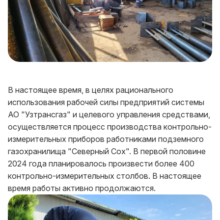
В настоящее время, в целях рационального
использования рабочей силы предприятий системы
АО "Узтрансгаз" и целевого управления средствами,
осуществляется процесс производства контрольно-
измерительных приборов работниками подземного
газохранилища "Северный Сох". В первой половине
2024 года планировалось произвести более 400
контрольно-измерительных столбов. В настоящее
время работы активно продолжаются.