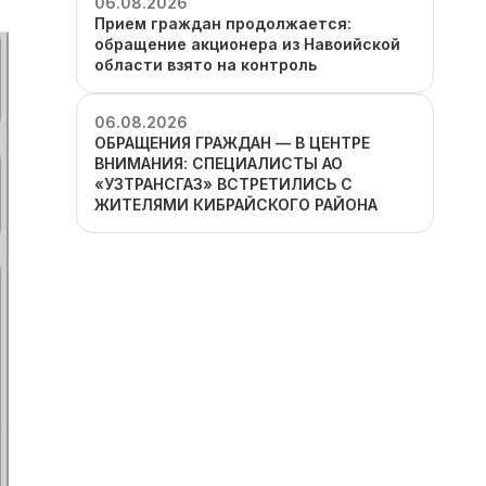
06.08.2026
Прием граждан продолжается:
обращение акционера из Навоийской
области взято на контроль
06.08.2026
ОБРАЩЕНИЯ ГРАЖДАН — В ЦЕНТРЕ
ВНИМАНИЯ: СПЕЦИАЛИСТЫ АО
«УЗТРАНСГАЗ» ВСТРЕТИЛИСЬ С
ЖИТЕЛЯМИ КИБРАЙСКОГО РАЙОНА