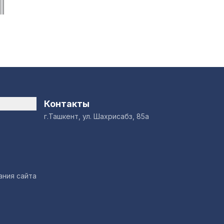
Контакты
г.Ташкент, ул. Шахрисабз, 85а
ания сайта