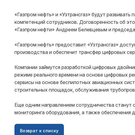
«Газпром нефть» и «Узтрансгаз» будут развивать 
компетенций сотрудников. Договоренность об эт
«Газпром нефти» Андреем Белевцевым и председа
«Газпром нефть» предоставит «Узтрансгаз» досту
производства и обеспечит трансфер цифровых сер
Компании займутся разработкой цифровых двойни
режиме реального времени на основе цифровых ре
сервисы на основе беспилотных авиационных сист
строительных площадок, обслуживания трубопров
Еще одним направлением сотрудничества станут 
мониторинга оборудования, а также обеспечения 
Возврат к списку