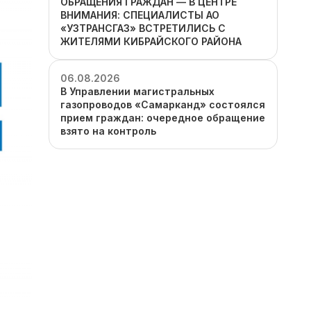
ОБРАЩЕНИЯ ГРАЖДАН — В ЦЕНТРЕ
ВНИМАНИЯ: СПЕЦИАЛИСТЫ АО
«УЗТРАНСГАЗ» ВСТРЕТИЛИСЬ С
ЖИТЕЛЯМИ КИБРАЙСКОГО РАЙОНА
06.08.2026
В Управлении магистральных
газопроводов «Самарканд» состоялся
прием граждан: очередное обращение
взято на контроль