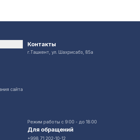
Контакты
г.Ташкент, ул. Шахрисабз, 85а
ания сайта
Режим работы с 9:00 - до 18:00
Для обращений
+998 71 202-10-12