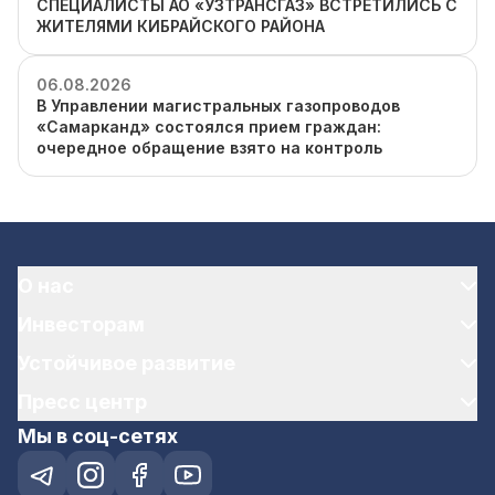
СПЕЦИАЛИСТЫ АО «УЗТРАНСГАЗ» ВСТРЕТИЛИСЬ С
ЖИТЕЛЯМИ КИБРАЙСКОГО РАЙОНА
06.08.2026
В Управлении магистральных газопроводов
«Самарканд» состоялся прием граждан:
очередное обращение взято на контроль
О нас
Инвесторам
Устойчивое развитие
Пресс центр
Мы в соц-сетях