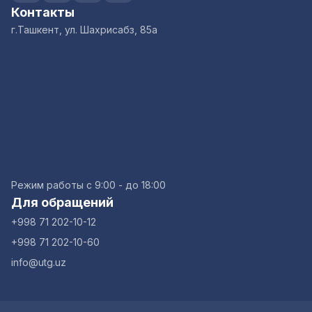
Контакты
г.Ташкент, ул. Шахрисабз, 85а
Режим работы с 9:00 - до 18:00
Для обращений
+998 71 202-10-12
+998 71 202-10-60
info@utg.uz