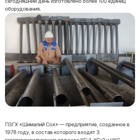
сегодняшний день изготовлено более 100 единиц
оборудования.
ПЗГХ «Шималий Сох» — предприятие, созданное в
1978 году, в состав которого входят 3