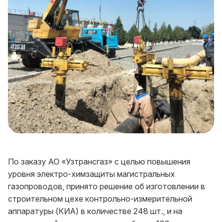
По заказу АО «Узтрансгаз» с целью повышения
уровня электро-химзащиты магистральных
газопроводов, принято решение об изготовлении в
строительном цехе контрольно-измерительной
аппаратуры (КИА) в количестве 248 шт., и на