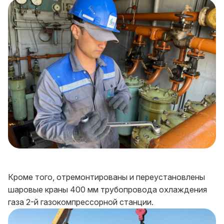
Кроме того, отремонтированы и переустановлены
шаровые краны 400 мм трубопровода охлаждения
газа 2-й газокомпрессорной станции.