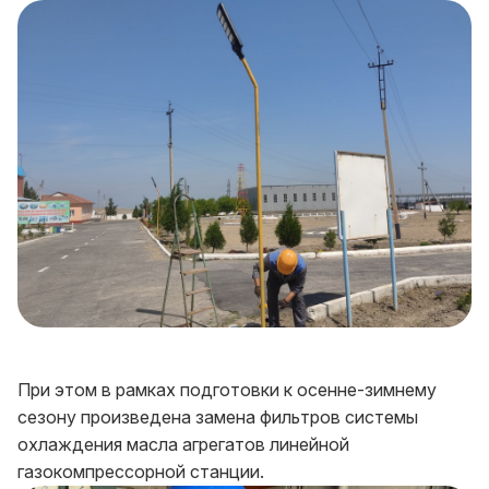
При этом в рамках подготовки к осенне-зимнему
сезону произведена замена фильтров системы
охлаждения масла агрегатов линейной
газокомпрессорной станции.