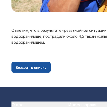
Отметим, что в результате чрезвычайной ситуаци
водохранилище, пострадали около 4,5 тысяч жилы
водохранилищем.
Возврат к списку
О нас
Инвесторам