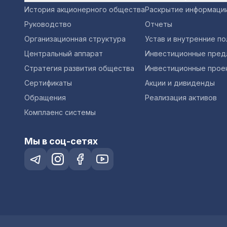
История акционерного общества
Раскрытие информаци
Руководство
Отчеты
Организационная структура
Устав и внутренние п
Центральный аппарат
Инвестиционные пред
Стратегия развития общества
Инвестиционные прое
Сертификаты
Акции и дивиденды
Обращения
Реализация активов
Комплаенс системы
Мы в соц-сетях