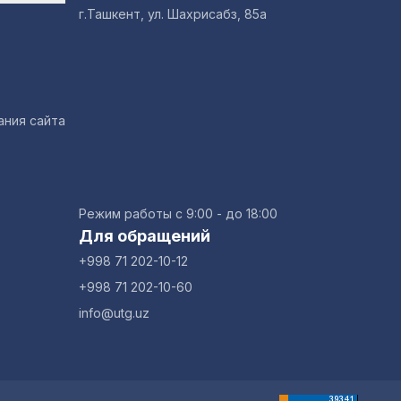
г.Ташкент, ул. Шахрисабз, 85а
ания сайта
Режим работы с 9:00 - до 18:00
Для обращений
+998 71 202-10-12
+998 71 202-10-60
info@utg.uz