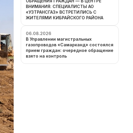
ОБРАЩЕНИЯ ГРАЖДАН — В ЦЕНТРЕ
ВНИМАНИЯ: СПЕЦИАЛИСТЫ АО
«УЗТРАНСГАЗ» ВСТРЕТИЛИСЬ С
ЖИТЕЛЯМИ КИБРАЙСКОГО РАЙОНА
06.08.2026
В Управлении магистральных
газопроводов «Самарканд» состоялся
прием граждан: очередное обращение
взято на контроль