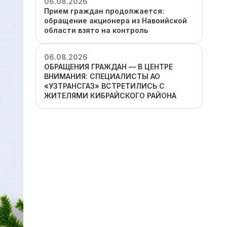
06.08.2026
Прием граждан продолжается:
обращение акционера из Навоийской
области взято на контроль
06.08.2026
ОБРАЩЕНИЯ ГРАЖДАН — В ЦЕНТРЕ
ВНИМАНИЯ: СПЕЦИАЛИСТЫ АО
«УЗТРАНСГАЗ» ВСТРЕТИЛИСЬ С
ЖИТЕЛЯМИ КИБРАЙСКОГО РАЙОНА