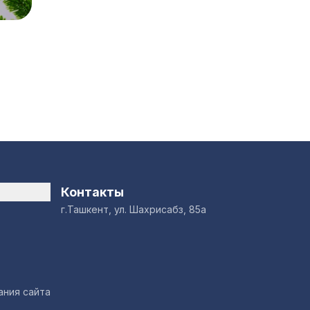
Контакты
г.Ташкент, ул. Шахрисабз, 85а
ания сайта