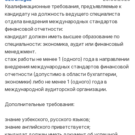
Квалификационные требования, предъявляемые к
кандидату на должность ведущего специалиста
отдела внедрения международных стандартов
финансовой отчетности:
кандидат должен иметь высшее образование по
специальности: экономика, аудит или финансовый
менеджмент.
стаж работы не менее 1 (одного) года в направлении
внедрения международных стандартов финансовой
отчетности (допустимо в области бухгалтерии,
экономики) либо не менее 1 (одного) года в
международной аудиторской организации.
Дополнительные требования:
знание узбекского, русского языков;
знание английского приветствуется;
кандидат должен иметь документ об успешной