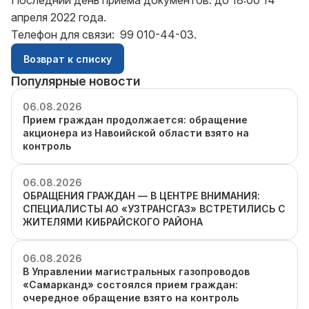
Последний день приема документов: до 18:00 14
апреля 2022 года.
Телефон для связи: 99 010-44-03.
Возврат к списку
Популярные новости
06.08.2026
Прием граждан продолжается: обращение
акционера из Навоийской области взято на
контроль
06.08.2026
ОБРАЩЕНИЯ ГРАЖДАН — В ЦЕНТРЕ ВНИМАНИЯ:
СПЕЦИАЛИСТЫ АО «УЗТРАНСГАЗ» ВСТРЕТИЛИСЬ С
ЖИТЕЛЯМИ КИБРАЙСКОГО РАЙОНА
06.08.2026
В Управлении магистральных газопроводов
«Самарканд» состоялся прием граждан:
очередное обращение взято на контроль