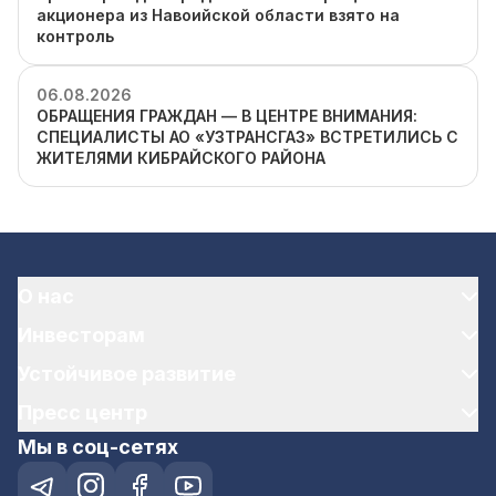
акционера из Навоийской области взято на
контроль
06.08.2026
ОБРАЩЕНИЯ ГРАЖДАН — В ЦЕНТРЕ ВНИМАНИЯ:
СПЕЦИАЛИСТЫ АО «УЗТРАНСГАЗ» ВСТРЕТИЛИСЬ С
ЖИТЕЛЯМИ КИБРАЙСКОГО РАЙОНА
О нас
Инвесторам
Устойчивое развитие
Пресс центр
Мы в соц-сетях