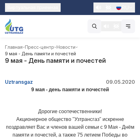
RU
Виртуальная приемная
Главная
Пресс-центр
Новости
9 мая - День памяти и почестей
9 мая - День памяти и почестей
Uztransgaz
09.05.2020
9 мая - день памяти и почестей
Дорогие соотечественники!
Акционерное общество "Узтрансгаз" искренне
поздравляет Вас и членов вашей семьи с 9 Мая - Днём
памяти и почестей, а также 75 летием Победы во