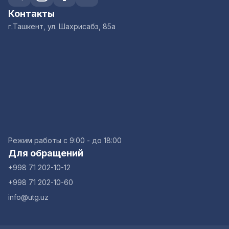
Контакты
г.Ташкент, ул. Шахрисабз, 85а
Режим работы с 9:00 - до 18:00
Для обращений
+998 71 202-10-12
+998 71 202-10-60
info@utg.uz