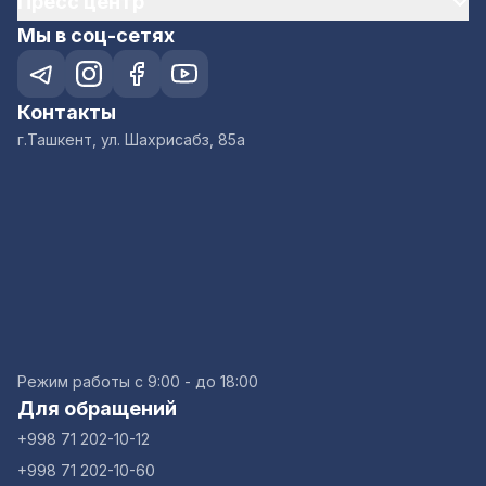
Пресс центр
Мы в соц-сетях
Контакты
г.Ташкент, ул. Шахрисабз, 85а
Режим работы с 9:00 - до 18:00
Для обращений
+998 71 202-10-12
+998 71 202-10-60