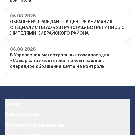
06.08.2026
ОБРАЩЕНИЯ ГРАЖДАН — В ЦЕНТРЕ ВНИМАНИЯ:
СПЕЦИАЛИСТЫ АО «УЗТРАНСГАЗ» ВСТРЕТИЛИСЬ С
ЖИТЕЛЯМИ КИБРАЙСКОГО РАЙОНА
06.08.2026
В Управлении магистральных газопроводов
«Самарканд» состоялся прием граждан:
очередное обращение взято на контроль
О нас
Инвесторам
Устойчивое развитие