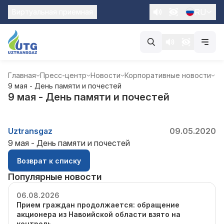
RU
Виртуальная приемная
Главная
Пресс-центр
Новости
Корпоративные новости
9 мая - День памяти и почестей
9 мая - День памяти и почестей
Uztransgaz
09.05.2020
9 мая - День памяти и почестей
Возврат к списку
Популярные новости
06.08.2026
Прием граждан продолжается: обращение
акционера из Навоийской области взято на
контроль