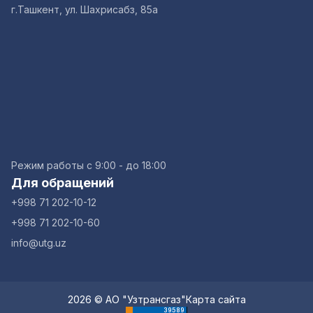
г.Ташкент, ул. Шахрисабз, 85а
Режим работы с 9:00 - до 18:00
Для обращений
+998 71 202-10-12
+998 71 202-10-60
info@utg.uz
2026 © АО "Узтрансгаз"
Карта сайта