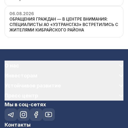
06.08.2026
ОБРАЩЕНИЯ ГРАЖДАН — В ЦЕНТРЕ ВНИМАНИЯ:
СПЕЦИАЛИСТЫ АО «УЗТРАНСГАЗ» ВСТРЕТИЛИСЬ С
ЖИТЕЛЯМИ КИБРАЙСКОГО РАЙОНА
О нас
Инвесторам
Устойчивое развитие
Пресс центр
Мы в соц-сетях
Контакты