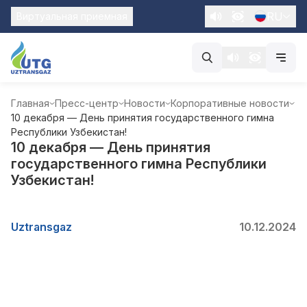
RU
Виртуальная приемная
Главная
Пресс-центр
Новости
Корпоративные новости
10 декабря — День принятия государственного гимна
Республики Узбекистан!
10 декабря — День принятия
государственного гимна Республики
Узбекистан!
Uztransgaz
10.12.2024