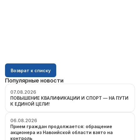
Возврат к списку
Популярные новости
07.08.2026
ПОВЫШЕНИЕ КВАЛИФИКАЦИИ И СПОРТ — НА ПУТИ
К ЕДИНОЙ ЦЕЛИ!
06.08.2026
Прием граждан продолжается: обращение
акционера из Навоийской области взято на
контроль