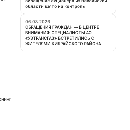
обращение акционера из Навоийской
области взято на контроль
06.08.2026
ОБРАЩЕНИЯ ГРАЖДАН — В ЦЕНТРЕ
ВНИМАНИЯ: СПЕЦИАЛИСТЫ АО
«УЗТРАНСГАЗ» ВСТРЕТИЛИСЬ С
ЖИТЕЛЯМИ КИБРАЙСКОГО РАЙОНА
рнинг