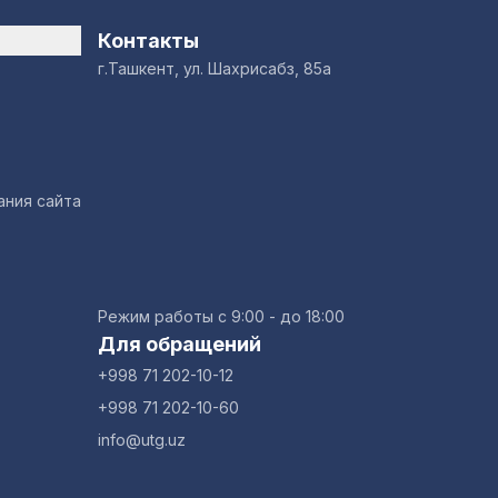
Контакты
г.Ташкент, ул. Шахрисабз, 85а
ания сайта
Режим работы с 9:00 - до 18:00
Для обращений
+998 71 202-10-12
+998 71 202-10-60
info@utg.uz