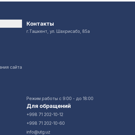
Контакты
г.Ташкент, ул. Шахрисабз, 85а
ания сайта
Режим работы с 9:00 - до 18:00
Для обращений
+998 71 202-10-12
+998 71 202-10-60
info@utg.uz