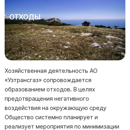
ОТХОДЫ
Хозяйственная деятельность АО
«Узтрансгаз» сопровождается
образованием отходов. В целях
предотвращения негативного
воздействия на окружающую среду
Общество системно планирует и
реализует мероприятия по минимизации