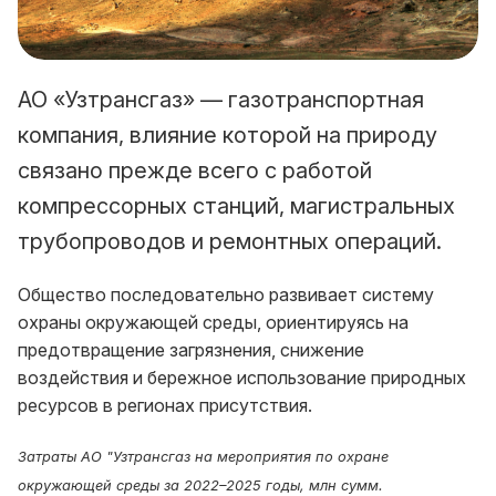
АО «Узтрансгаз» — газотранспортная
компания, влияние которой на природу
связано прежде всего с работой
компрессорных станций, магистральных
трубопроводов и ремонтных операций.
Общество последовательно развивает систему
охраны окружающей среды, ориентируясь на
предотвращение загрязнения, снижение
воздействия и бережное использование природных
ресурсов в регионах присутствия.
Затраты АО "Узтрансгаз на мероприятия по охране
окружающей среды за 2022–2025 годы, млн сумм.