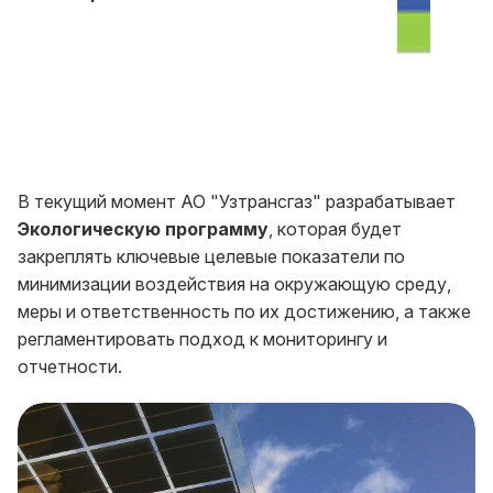
В текущий момент АО "Узтрансгаз" разрабатывает
Экологическую программу
, которая будет
закреплять ключевые целевые показатели по
минимизации воздействия на окружающую среду,
меры и ответственность по их достижению, а также
регламентировать подход к мониторингу и
отчетности.