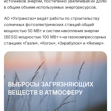
источников энергии, постепенно увеличивая их долю
в общем объеме используемых энергоресурсов.
АО «Узтрансгаз» ведёт работы по строительству
солнечных фотоэлектрических станций общей
мощностью 50 МВт и систем накопления энергии
(BESS) мощностью 100 МВт·ч на газокомпрессорных
станциях «Газли», «Когон», «Зирабулок» и «Янгиер».
ВЫБРОСЫ ЗАГРЯЗНЯЮЩИХ
ВЕЩЕСТВ В АТМОСФЕРУ