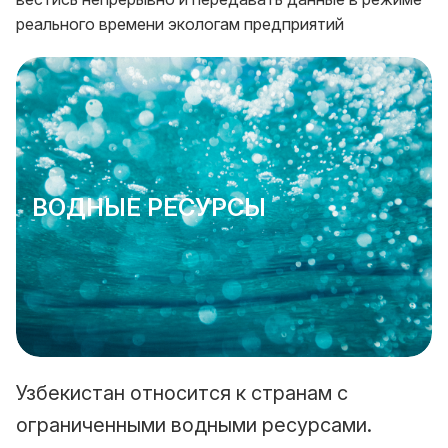
реального времени экологам предприятий
ВОДНЫЕ РЕСУРСЫ
Узбекистан относится к странам с
ограниченными водными ресурсами.