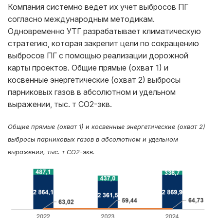
Компания системно ведет их учет выбросов ПГ
согласно международным методикам.
Одновременно УТГ разрабатывает климатическую
стратегию, которая закрепит цели по сокращению
выбросов ПГ с помощью реализации дорожной
карты проектов. Общие прямые (охват 1) и
косвенные энергетические (охват 2) выбросы
парниковых газов в абсолютном и удельном
выражении, тыс. т CO2-экв.
Общие прямые (охват 1) и косвенные энергетические (охват 2)
выбросы парниковых газов в абсолютном и удельном
выражении, тыс. т CO2-экв.