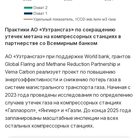
Практики АО «Узтрансгаз» по сокращению
утечек метана на компрессорных станциях в
партнерстве со Всемирным банком
АО «Узтрансгаз» при поддержке World bank, грантов
Global Flaring and Methane Reduction Partnership и
Vema Carbon реализует проект по повышению
энергоэффективности и снижению потерь газа в
системе магистрального транспорта газа. Начиная с
2023 года проведены исследования по определению
случаев утечек газа на компрессорных станциях
«Галлаорол», «Янгиер» и «Газли. До конца 2025 года
запланированы масштабные инспекции на всех
остальных компрессорных станциях.