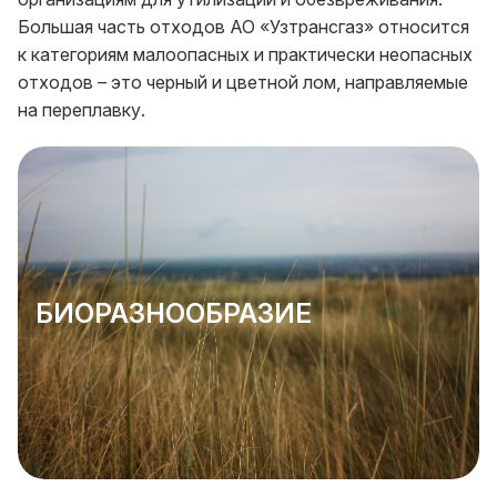
Большая часть отходов АО «Узтрансгаз» относится
к категориям малоопасных и практически неопасных
отходов – это черный и цветной лом, направляемые
на переплавку.
БИОРАЗНООБРАЗИЕ