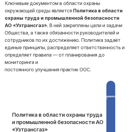
Ключевым документом в области охраны
окружающей среды является
Политика в области
охраны труда и промышленной безопасности
АО «Узтрансгаз»
. В ней закреплены цели и задачи
Общества, а также обязанности руководителей и
сотрудников по их достижению. Политика задаёт
единые принципы, распределяет ответственность и
определяет правила — от планирования до
мониторинга и
постоянного улучшения практик ООС.
Политика в области охраны труда
и промышленной безопасности АО
«Узтрансгаз»