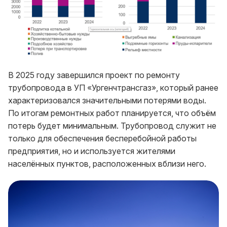
В 2025 году завершился проект по ремонту
трубопровода в УП «Ургенчтрансгаз», который ранее
характеризовался значительными потерями воды.
По итогам ремонтных работ планируется, что объём
потерь будет минимальным. Трубопровод служит не
только для обеспечения бесперебойной работы
предприятия, но и используется жителями
населённых пунктов, расположенных вблизи него.