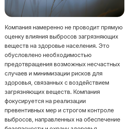
Компания намеренно не проводит прямую
оценку влияния выбросов загрязняющих
веществ на здоровье населения. Это
обусловлено необходимостью
предотвращения возможных несчастных
случаев и минимизации рисков для
здоровья, связанных с воздействием
загрязняющих веществ. Компания
фокусируется на реализации
превентивных мер и строгом контроле
выбросов, направленных на обеспечение
безопасности и охрану здоровья