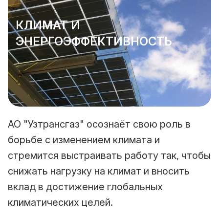
КЛИМАТ И
ЭНЕРГОЭФФЕКТИВНОСТЬ
АО "Узтрансгаз" осознаёт свою роль в
борьбе с изменением климата и
стремится выстраивать работу так, чтобы
снижать нагрузку на климат и вносить
вклад в достижение глобальных
климатических целей.