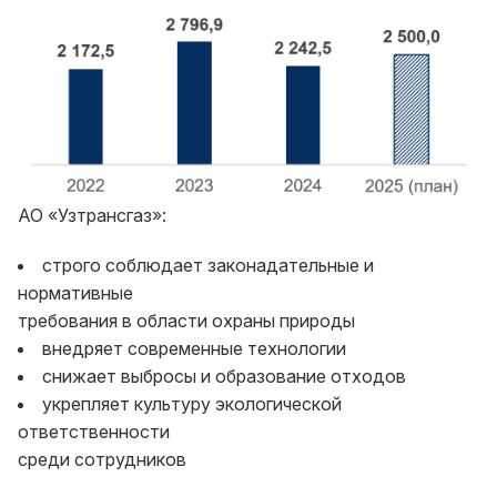
АО «Узтрансгаз»:
строго соблюдает законадательные и
нормативные
требования в области охраны природы
внедряет современные технологии
снижает выбросы и образование отходов
укрепляет культуру экологической
ответственности
среди сотрудников