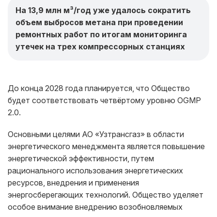
На 13,9 млн м³/год уже удалось сократить
объем выбросов метана при проведении
ремонтных работ по итогам мониторинга
утечек на трех компрессорных станциях
До конца 2028 года планируется, что Общество
будет соответствовать четвёртому уровню OGMP
2.0.
Основными целями АО «Узтрансгаз» в области
энергетического менеджмента является повышение
энергетической эффективности, путем
рационального использования энергетических
ресурсов, внедрения и применения
энергосберегающих технологий. Общество уделяет
особое внимание внедрению возобновляемых