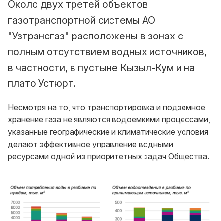
Около двух третей объектов
газотранспортной системы АО
"Узтрансгаз" расположены в зонах с
полным отсутствием водных источников,
в частности, в пустыне Кызыл-Кум и на
плато Устюрт.
Несмотря на то, что транспортировка и подземное
хранение газа не являются водоемкими процессами,
указанные географические и климатические условия
делают эффективное управление водными
ресурсами одной из приоритетных задач Общества.