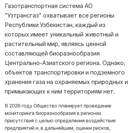
Газотранспортная система АО
"Узтрансгаз" охватывает все регионы
Республики Узбекистан, каждый из
которых имеет уникальный животный и
растительный мир, являясь ценной
составляющей биоразнообразия
Центрально-Азиатского региона. Однако,
объектов транспортировки и подземного
хранения газа на охраняемых природных и
примыкающих к ним территориям нет.
В 2026 году Общество планирует проведение
мониторинга биоразнообразия в регионах
присутствия с целью определения воздействия
предприятий и, в дальнейшем, оценки рисков,