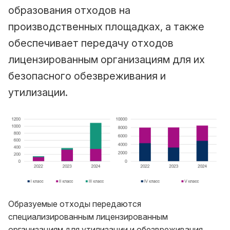
образования отходов на
производственных площадках, а также
обеспечивает передачу отходов
лицензированным организациям для их
безопасного обезвреживания и
утилизации.
Образуемые отходы передаются
специализированным лицензированным
организациям для утилизации и обезвреживания.