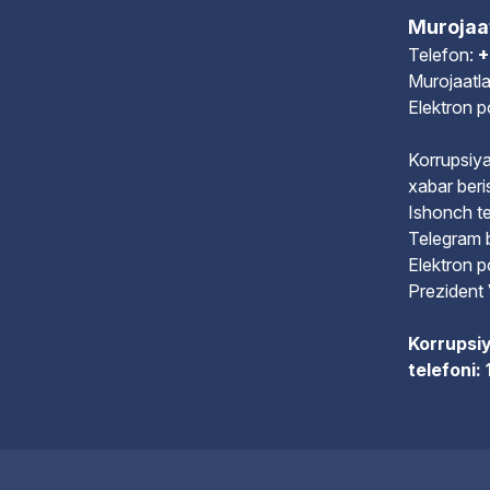
Murojaa
Telefon:
+
Murojaatla
Elektron 
Korrupsiya
xabar beri
Ishonch te
Telegram 
Elektron 
Prezident 
Korrupsiy
telefoni: