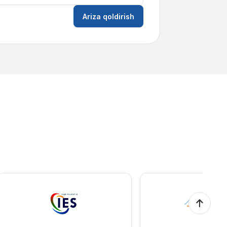
Ariza qoldirish