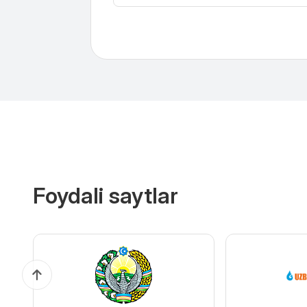
Foydali saytlar