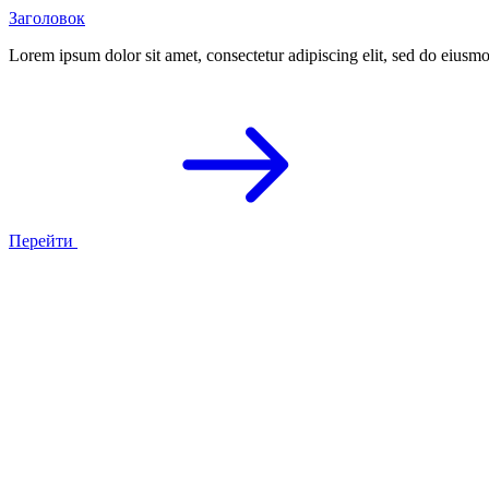
Заголовок
Lorem ipsum dolor sit amet, consectetur adipiscing elit, sed do eius
Перейти