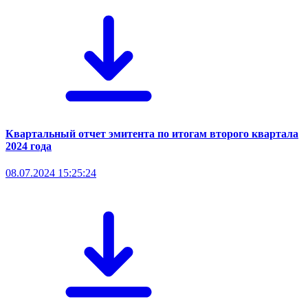
Квартальный отчет эмитента по итогам второго квартала
2024 года
08.07.2024 15:25:24