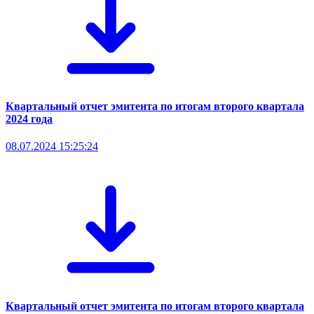
Квартальный отчет эмитента по итогам второго квартала
2024 года
08.07.2024 15:25:24
Квартальный отчет эмитента по итогам второго квартала