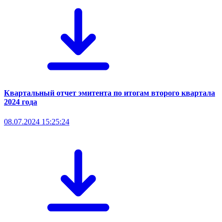
Квартальный отчет эмитента по итогам второго квартала
2024 года
08.07.2024 15:25:24