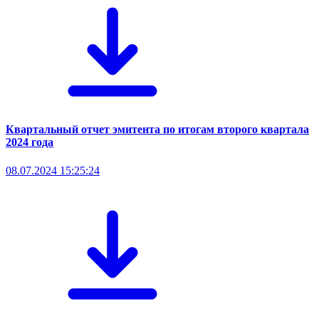
Квартальный отчет эмитента по итогам второго квартала
2024 года
08.07.2024 15:25:24