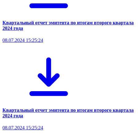
Квартальный отчет эмитента по итогам второго квартала
2024 года
08.07.2024 15:25:24
Квартальный отчет эмитента по итогам второго квартала
2024 года
08.07.2024 15:25:24