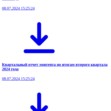
08.07.2024 15:25:24
Квартальный отчет эмитента по итогам второго квартала
2024 года
08.07.2024 15:25:24