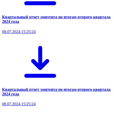
Квартальный отчет эмитента по итогам второго квартала
2024 года
08.07.2024 15:25:24
Квартальный отчет эмитента по итогам второго квартала
2024 года
08.07.2024 15:25:24