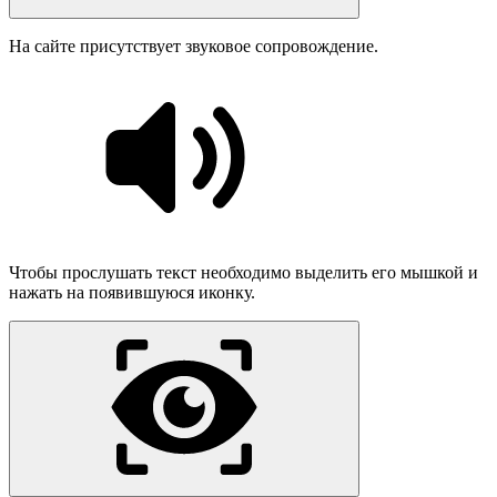
На сайте присутствует звуковое сопровождение.
Чтобы прослушать текст необходимо выделить его мышкой и
нажать на появившуюся иконку.