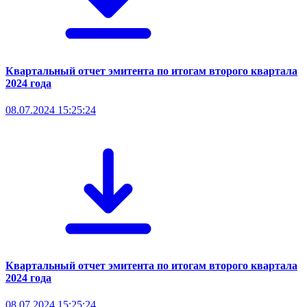
Квартальный отчет эмитента по итогам второго квартала
2024 года
08.07.2024 15:25:24
Квартальный отчет эмитента по итогам второго квартала
2024 года
08.07.2024 15:25:24