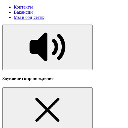
Контакты
Вакансии
Мы в соц-сетях
Звуковое сопровождение