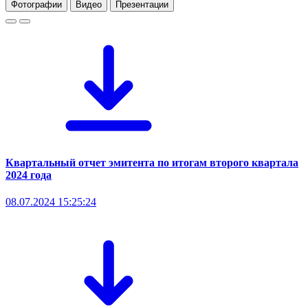
Фотографии
Видео
Презентации
Квартальный отчет эмитента по итогам второго квартала
2024 года
08.07.2024 15:25:24