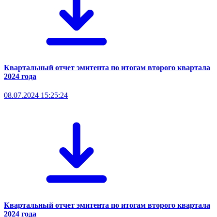
Квартальный отчет эмитента по итогам второго квартала
2024 года
08.07.2024 15:25:24
Квартальный отчет эмитента по итогам второго квартала
2024 года