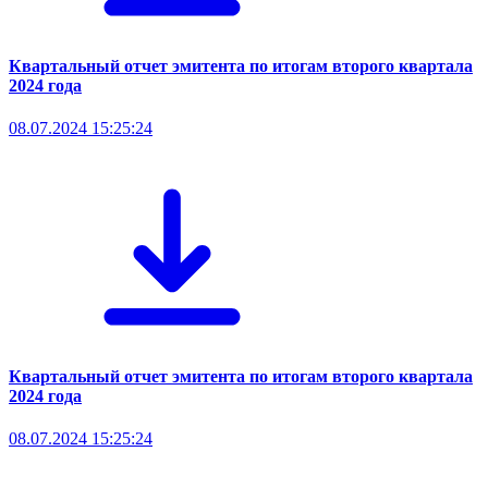
Квартальный отчет эмитента по итогам второго квартала
2024 года
08.07.2024 15:25:24
Квартальный отчет эмитента по итогам второго квартала
2024 года
08.07.2024 15:25:24