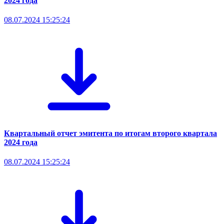
2024 года
08.07.2024 15:25:24
Квартальный отчет эмитента по итогам второго квартала
2024 года
08.07.2024 15:25:24