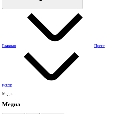
Главная
Пресс
центр
Медиа
Медиа