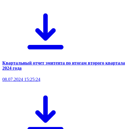
Квартальный отчет эмитента по итогам второго квартала
2024 года
08.07.2024 15:25:24