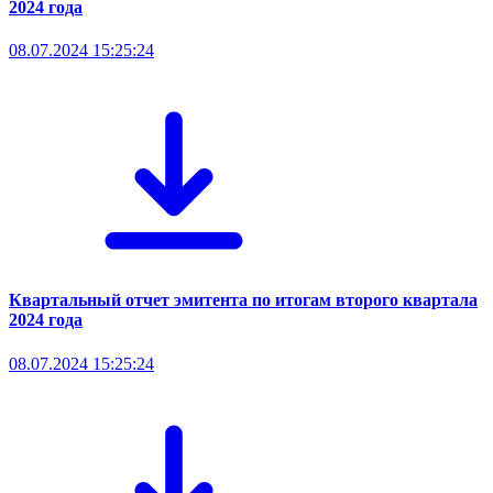
2024 года
08.07.2024 15:25:24
Квартальный отчет эмитента по итогам второго квартала
2024 года
08.07.2024 15:25:24