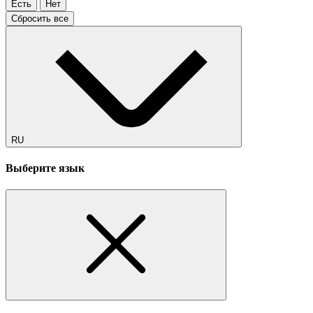
Есть
Нет
Сбросить все
RU
Выберите язык