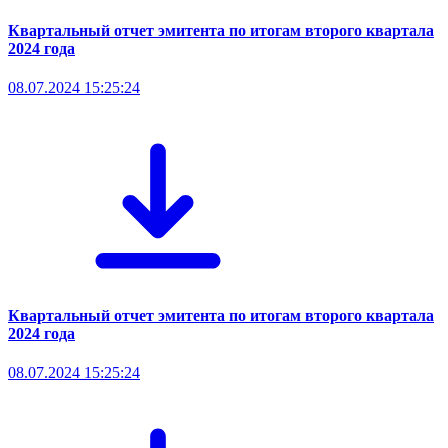
Квартальный отчет эмитента по итогам второго квартала
2024 года
08.07.2024 15:25:24
Квартальный отчет эмитента по итогам второго квартала
2024 года
08.07.2024 15:25:24