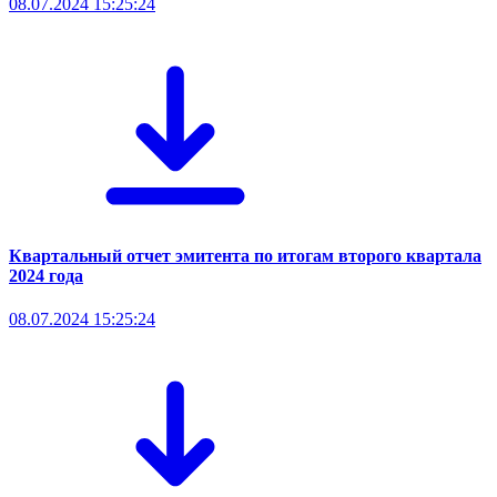
08.07.2024 15:25:24
Квартальный отчет эмитента по итогам второго квартала
2024 года
08.07.2024 15:25:24