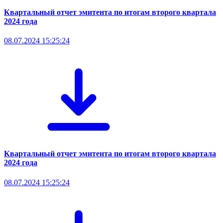
Квартальный отчет эмитента по итогам второго квартала
2024 года
08.07.2024 15:25:24
Квартальный отчет эмитента по итогам второго квартала
2024 года
08.07.2024 15:25:24