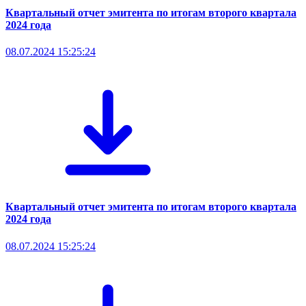
Квартальный отчет эмитента по итогам второго квартала
2024 года
08.07.2024 15:25:24
Квартальный отчет эмитента по итогам второго квартала
2024 года
08.07.2024 15:25:24