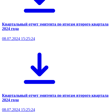
Квартальный отчет эмитента по итогам второго квартала
2024 года
08.07.2024 15:25:24
Квартальный отчет эмитента по итогам второго квартала
2024 года
08.07.2024 15:25:24