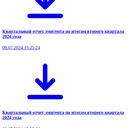
Квартальный отчет эмитента по итогам второго квартала
2024 года
08.07.2024 15:25:24
Квартальный отчет эмитента по итогам второго квартала
2024 года