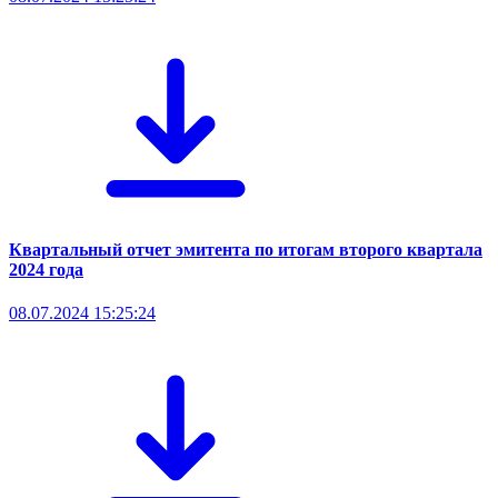
Квартальный отчет эмитента по итогам второго квартала
2024 года
08.07.2024 15:25:24