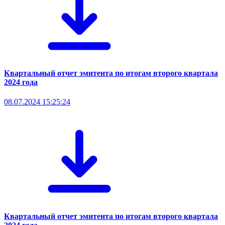
Квартальный отчет эмитента по итогам второго квартала
2024 года
08.07.2024 15:25:24
Квартальный отчет эмитента по итогам второго квартала