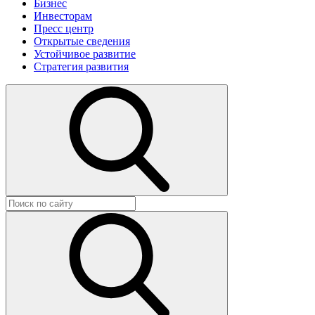
Бизнес
Инвесторам
Пресс центр
Открытые сведения
Устойчивое развитие
Стратегия развития